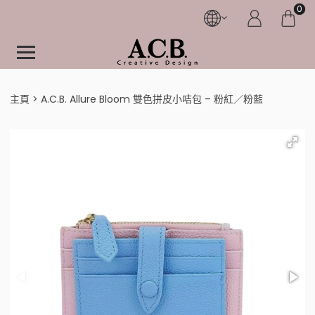
0
主頁
A.C.B. Allure Bloom 雙色拼皮小咭包 – 粉紅／粉藍