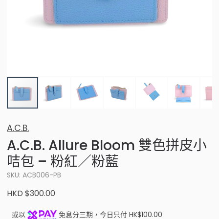
A.C.B.
A.C.B. Allure Bloom 雙色拼皮小
咭包 – 粉紅／粉藍
SKU: ACB006-PB
HKD $300.00
或以
免息分三期，今日只付 HK$100.00