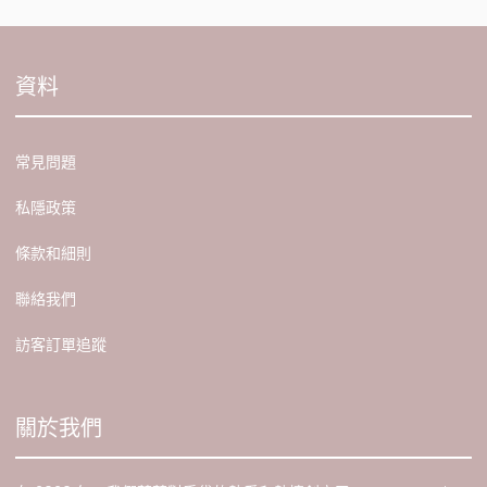
資料
常見問題
私隱政策
條款和細則
聯絡我們
訪客訂單追蹤
關於我們