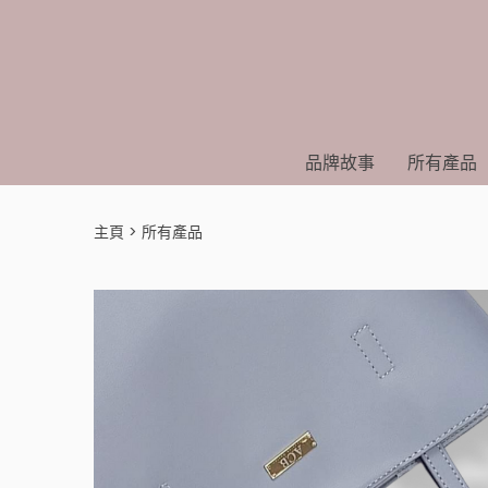
品牌故事
所有產品
主頁
所有產品